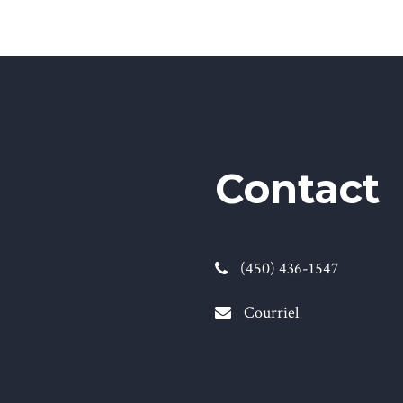
Contact
(450) 436-1547
Courriel