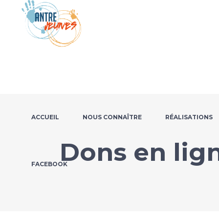
ACCUEIL
NOUS CONNAÎTRE
RÉALISATIONS
Dons en lig
FACEBOOK