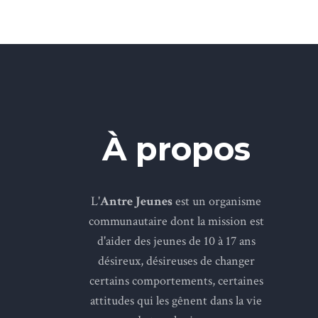
À propos
L'
Antre Jeunes
est un organisme
communautaire dont la mission est
d'aider des jeunes de 10 à 17 ans
désireux, désireuses de changer
certains comportements, certaines
attitudes qui les gênent dans la vie