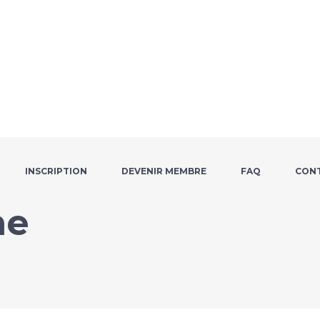
INSCRIPTION
DEVENIR MEMBRE
FAQ
CON
ne