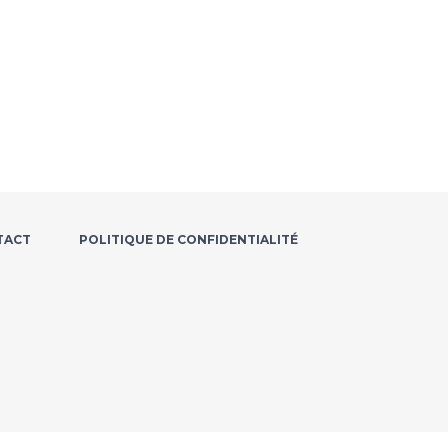
TACT
POLITIQUE DE CONFIDENTIALITÉ